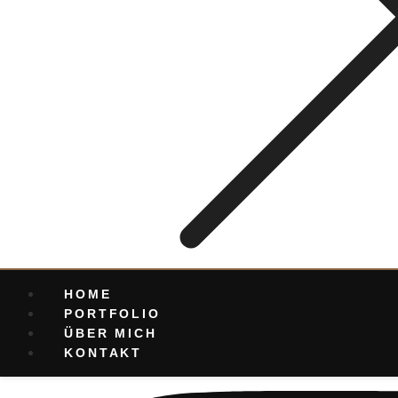
HOME
PORTFOLIO
ÜBER MICH
KONTAKT