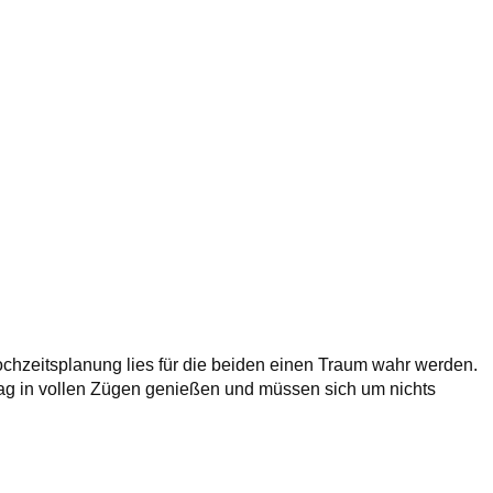
ochzeitsplanung lies für die beiden einen Traum wahr werden.
Tag in vollen Zügen genießen und müssen sich um nichts