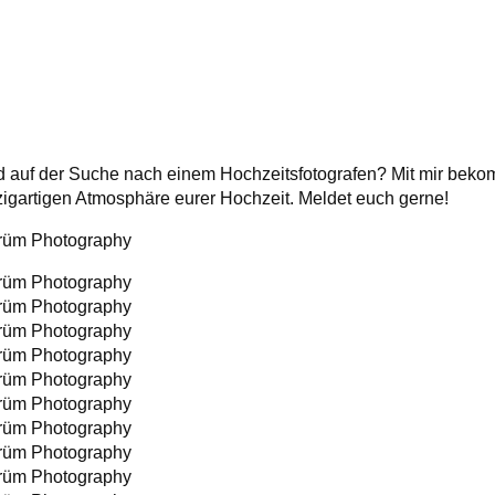
 auf der Suche nach einem Hochzeitsfotografen? Mit mir bekomm
inzigartigen Atmosphäre eurer Hochzeit. Meldet euch gerne!