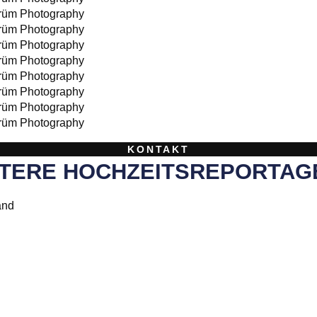
KONTAKT
TERE HOCHZEITSREPORTAGE