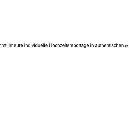
t ihr eure individuelle Hochzeitsreportage in authentischen &